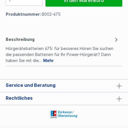
In den Warenkorb
Produktnummer:
B002-675
Beschreibung
Hörgerätebatterien 675: für besseres Hören Sie suchen
die passenden Batterien für Ihr Power-Hörgerät? Dann
haben Sie mit die…
Mehr
Service und Beratung
Rechtliches