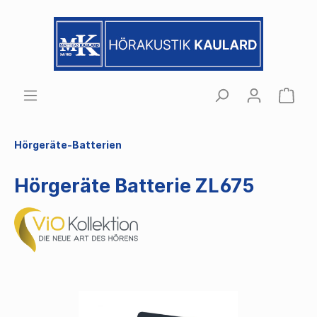
Hörgeräte-Batterien
Hörgeräte Batterie ZL675