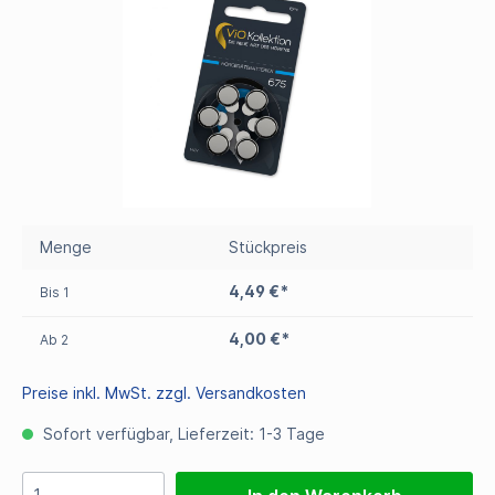
Menge
Stückpreis
4,49 €*
Bis
1
4,00 €*
Ab
2
Preise inkl. MwSt. zzgl. Versandkosten
Sofort verfügbar, Lieferzeit: 1-3 Tage