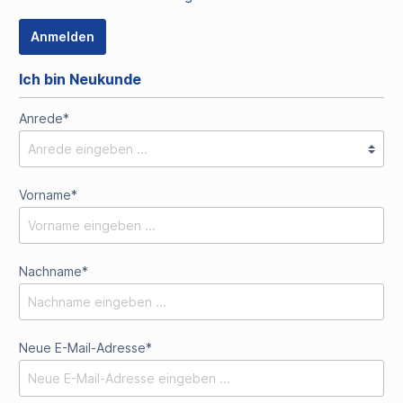
Anmelden
Ich bin Neukunde
Anrede*
Vorname*
Nachname*
Neue E-Mail-Adresse*