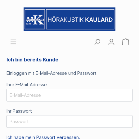
Ich bin bereits Kunde
Einloggen mit E-Mail-Adresse und Passwort
Ihre E-Mail-Adresse
Ihr Passwort
Ich habe mein Passwort vergessen.