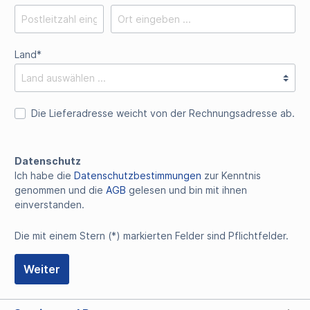
Land*
Die Lieferadresse weicht von der Rechnungsadresse ab.
Datenschutz
Ich habe die
Datenschutzbestimmungen
zur Kenntnis
genommen und die
AGB
gelesen und bin mit ihnen
einverstanden.
Die mit einem Stern (*) markierten Felder sind Pflichtfelder.
Weiter