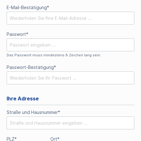
E-Mail-Bestätigung*
Passwort*
Das Passwort muss mindestens 8 Zeichen lang sein.
Passwort-Bestätigung*
Ihre Adresse
Straße und Hausnummer*
PLZ
*
Ort*