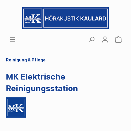
Reinigung & Pflege
MK Elektrische
Reinigungsstation