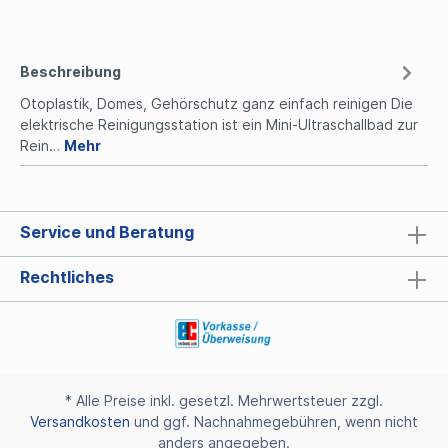
Beschreibung
Otoplastik, Domes, Gehörschutz ganz einfach reinigen Die
elektrische Reinigungsstation ist ein Mini-Ultraschallbad zur
Rein…
Mehr
Service und Beratung
Rechtliches
* Alle Preise inkl. gesetzl. Mehrwertsteuer zzgl.
Versandkosten
und ggf. Nachnahmegebühren, wenn nicht
anders angegeben.