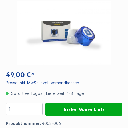
49,00 €*
Preise inkl. MwSt. zzgl. Versandkosten
Sofort verfügbar, Lieferzeit: 1-3 Tage
In den Warenkorb
Produktnummer:
R003-006