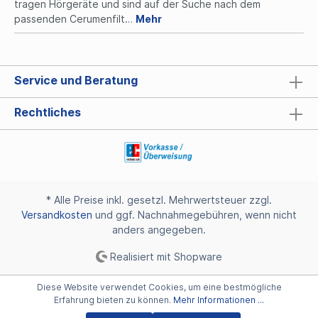
tragen Hörgeräte und sind auf der Suche nach dem
passenden Cerumenfilt…
Mehr
Service und Beratung
Rechtliches
* Alle Preise inkl. gesetzl. Mehrwertsteuer zzgl.
Versandkosten
und ggf. Nachnahmegebühren, wenn nicht
anders angegeben.
Realisiert mit Shopware
Diese Website verwendet Cookies, um eine bestmögliche
Erfahrung bieten zu können.
Mehr Informationen ...