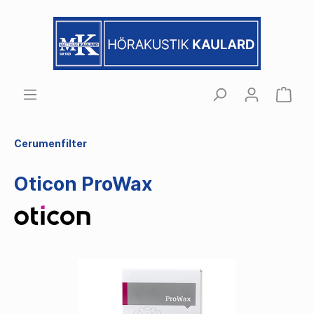
Cerumenfilter
Oticon ProWax