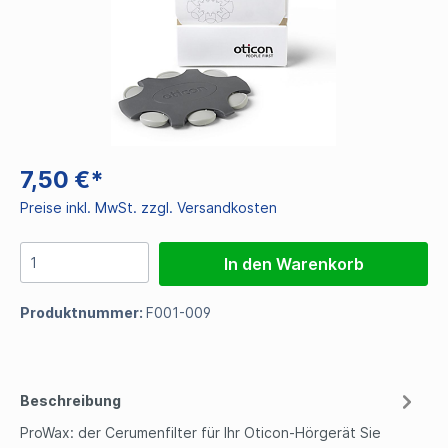
7,50 €*
Preise inkl. MwSt. zzgl. Versandkosten
In den Warenkorb
Produktnummer:
F001-009
Beschreibung
ProWax: der Cerumenfilter für Ihr Oticon-Hörgerät Sie