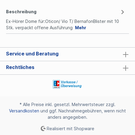
Beschreibung
Ex-Hörer Dome für:Oticon/ Vio T/ BernafonBlister mit 10
Stk. verpackt offene Ausführung
Mehr
Service und Beratung
Rechtliches
* Alle Preise inkl. gesetzl. Mehrwertsteuer zzgl.
Versandkosten
und ggf. Nachnahmegebühren, wenn nicht
anders angegeben.
Realisiert mit Shopware