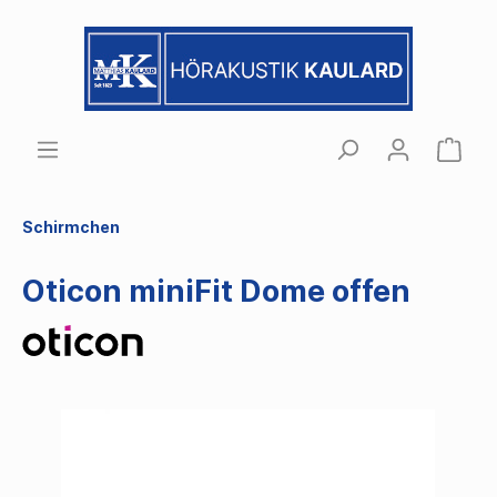
Schirmchen
Oticon miniFit Dome offen