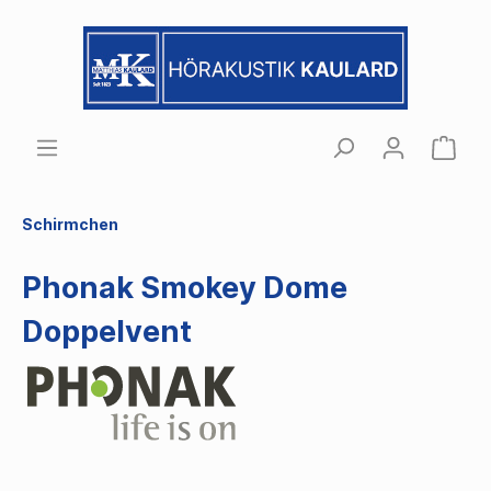
Schirmchen
Phonak Smokey Dome
Doppelvent