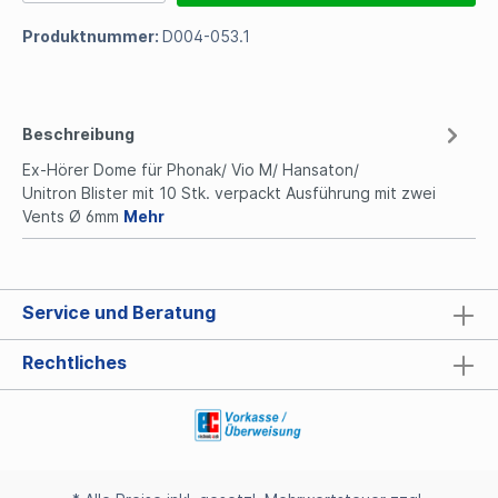
Produktnummer:
D004-053.1
Beschreibung
Ex-Hörer Dome für Phonak/ Vio M/ Hansaton/
Unitron Blister mit 10 Stk. verpackt Ausführung mit zwei
Vents Ø 6mm
Mehr
Service und Beratung
Rechtliches