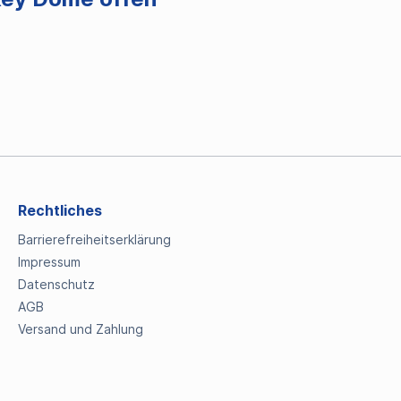
Rechtliches
Barrierefreiheitserklärung
Impressum
Datenschutz
AGB
Versand und Zahlung