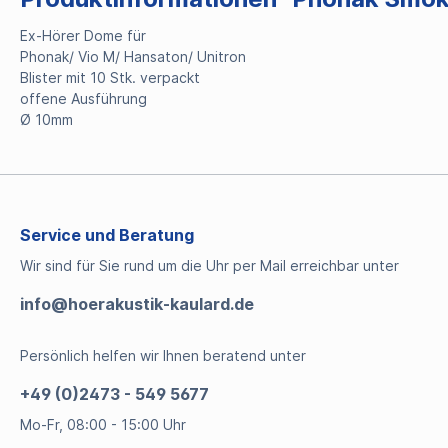
Ex-Hörer Dome für
Phonak/ Vio M/ Hansaton/ Unitron
Blister mit 10 Stk. verpackt
offene Ausführung
Ø 10mm
Service und Beratung
Wir sind für Sie rund um die Uhr per Mail erreichbar unter
info@hoerakustik-kaulard.de
Persönlich helfen wir Ihnen beratend unter
+49 (0)2473 - 549 5677
Mo-Fr, 08:00 - 15:00 Uhr