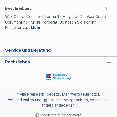
Beschreibung
Wax Guard: Cerumenfilter für Ihr Hörgerät Der Wax Guard-
Cerumenfilter für Ihr Hörgerät. Bestellen Sie sich Ihr
Ersatzteil zu…
Mehr
Service und Beratung
Rechtliches
* Alle Preise inkl. gesetzl. Mehrwertsteuer zzgl.
Versandkosten
und ggf. Nachnahmegebühren, wenn nicht
anders angegeben.
Realisiert mit Shopware