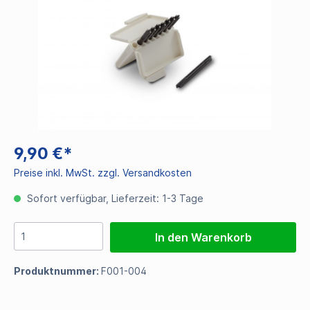
9,90 €*
Preise inkl. MwSt. zzgl. Versandkosten
Sofort verfügbar, Lieferzeit: 1-3 Tage
In den Warenkorb
Produktnummer:
F001-004