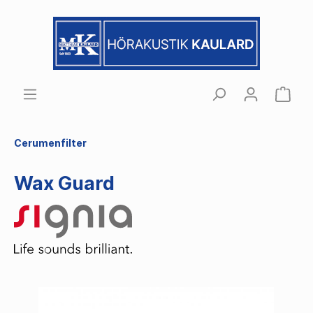
Cerumenfilter
Wax Guard